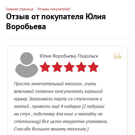
Главная страница
Отзывы покупателей
Отзыв от покупателя Юлия
Воробьева
Юлия Воробьева, Подольск
Просто замечательный магазин , очень
вежливый позвонил консультант, хороший
курьер. Заказывали парту со стульчиком и
лампой , привезли ещё 4 подарка (2 подушки
на стул , подставку для книг и накладку на
столешницу) Все целое аккуратно упаковано,
Спасибо большое вашему магазину )