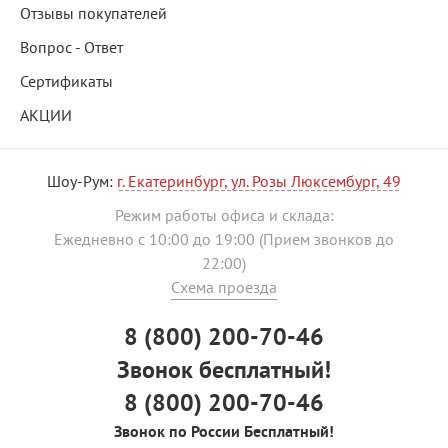
Отзывы покупателей
Вопрос - Ответ
Сертификаты
АКЦИИ
Шоу-Рум:
г. Екатеринбург, ул. Розы Люксембург, 49
Режим работы офиса и склада:
Ежедневно с 10:00 до 19:00 (Прием звонков до
22:00)
Схема проезда
8 (800) 200-70-46
Звонок бесплатный!
8 (800) 200-70-46
Звонок по России Бесплатный!