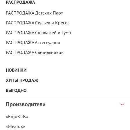
РАСПРОДАЖА
РАСПРОДАЖА Детских Парт
РАСПРОДАЖА Стульев и Кресел
РАСПРОДАЖА Стеллажей и Тумб
РАСПРОДАЖА Аксессуаров
РАСПРОДАЖА Светильников
НОВИНКИ
ХИТЫ ПРОДАЖ
ВЫГОДНО
Производители
«ErgoKids»
«Mealux»