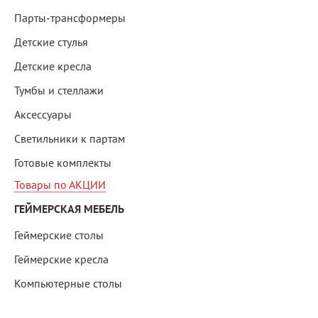
Парты-трансформеры
Детские стулья
Детские кресла
Тумбы и стеллажи
Аксессуары
Светильники к партам
Готовые комплекты
Товары по АКЦИИ
ГЕЙМЕРСКАЯ МЕБЕЛЬ
Геймерские столы
Геймерские кресла
Компьютерные столы