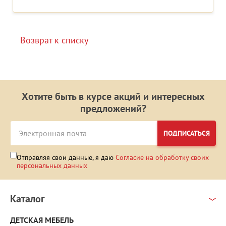
Возврат к списку
Хотите быть в курсе акций и интересных
предложений?
ПОДПИСАТЬСЯ
Отправляя свои данные, я даю
Согласие на обработку своих
персональных данных
Каталог
ДЕТСКАЯ МЕБЕЛЬ