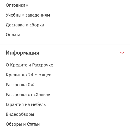
Оптовикам
Учебным заведениям
Доставка и сборка
Оплата
Информация
О Кредите и Рассрочке
Кредит до 24 месяцев
Рассрочка 0%
Рассрочка от «Халва»
Гарантия на мебель
Видеообзоры
Обзоры и Статьи