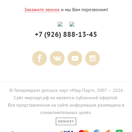
Закажите звонок
и мы Вам перезвоним!
+7 (926) 888-13-45
© Гипермаркет детских парт «Мир Парт», 2007 — 2026
Сайт мирпарт.рф не является публичной офертой.
Вся представленная на сайте информация размещена в
ознакомительных целях.