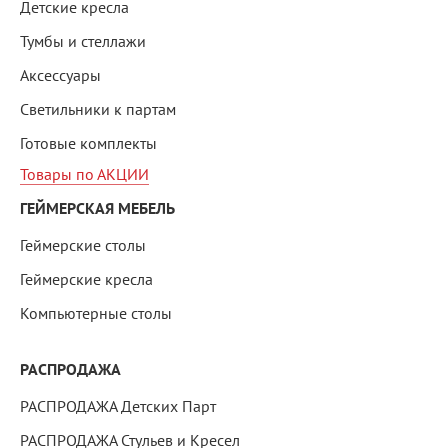
Детские кресла
Тумбы и стеллажи
Аксессуары
Светильники к партам
Готовые комплекты
Товары по АКЦИИ
ГЕЙМЕРСКАЯ МЕБЕЛЬ
Геймерские столы
Геймерские кресла
Компьютерные столы
РАСПРОДАЖА
РАСПРОДАЖА Детских Парт
РАСПРОДАЖА Стульев и Кресел