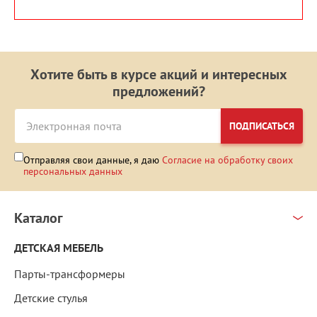
Хотите быть в курсе акций и интересных
предложений?
ПОДПИСАТЬСЯ
Отправляя свои данные, я даю
Согласие на обработку своих
персональных данных
Каталог
ДЕТСКАЯ МЕБЕЛЬ
Парты-трансформеры
Детские стулья