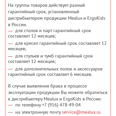
На группы товаров действует разный
гарантийный срок, установленный
дистрибьютером продукции Mealux и ErgoKids
в России.
для столов и парт гарантийный срок
составляет 12 месяцев;
для кресел гарантийный срок составляет 12
месяцев;
для стульев и тумб гарантийный срок
составляет 12 месяцев;
для дополнительных полок и аксессуаров
гарантийный срок составляет 6 месяцев.
В случае выявления брака в процессе
эксплуатации продукции Вы можете обратиться
к дистрибьютеру Mealux и ErgoKids в России:
по телефону +7 (916) 478-49-04
на электронную почту
service@mealux.ru