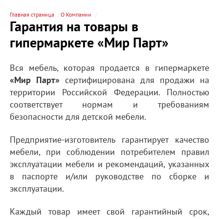
Главная страница
О Компании
Гарантия на товары в
гипермаркете «Мир Парт»
Вся мебель, которая продается в гипермаркете
«Мир
Парт»
сертифицирована для продажи на
территории Российской Федерации. Полностью
соответствует нормам и требованиям
безопасности для детской мебели.
Предприятие-изготовитель гарантирует качество
мебели, при соблюдении потребителем правил
эксплуатации мебели и рекомендаций, указанных
в паспорте и/или руководстве по сборке и
эксплуатации.
Каждый товар имеет свой гарантийный срок,