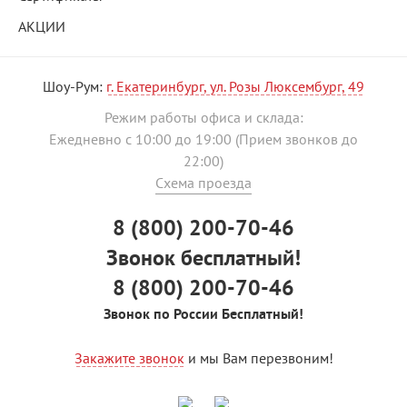
АКЦИИ
Шоу-Рум:
г. Екатеринбург, ул. Розы Люксембург, 49
Режим работы офиса и склада:
Ежедневно с 10:00 до 19:00 (Прием звонков до
22:00)
Схема проезда
8 (800) 200-70-46
Звонок бесплатный!
8 (800) 200-70-46
Звонок по России Бесплатный!
Закажите звонок
и мы Вам перезвоним!