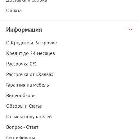
Оплата
Информация
О Кредите и Рассрочке
Кредит до 24 месяцев
Рассрочка 0%
Рассрочка от «Халва»
Гарантия на мебель
Видеообзоры
Обзоры и Статьи
Отзывы покупателей
Вопрос - Ответ
Сертификаты