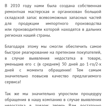
В 2010 году нами была создана собственная
ремонтная мастерская и организован большой
складской запас всевозможных запасных частей
для продукции импортного производства
или производители которой находятся в дальних
регионах нашей страны.
Благодаря этому мы смогли обеспечить самое
быстрое реагирование на претензии покупателей,
в случае выявления недостатка в товаре,
уменьшив его с (в среднем) 30 дней до 1-го/2-х
дней с момента обращения! Тем самым
значительно повысив качество предлагаемого
сервиса!
Так же мы значительно упростили процедуру
обращения в нашу компанию в случае выявления
недостатка в товаре: теперь Вам достаточно