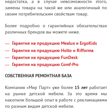
недостатка, а в случае невозможности этого,
замены товара на такой же или аналогичный по
своим потребительским свойствам товар.
Более подробно о гарантийных обязательствах
различных брендов вы можете ниже.
Гарантия на продукцию Mealux и ErgoKids
Гарантия на продукцию Holto и Rifforma
Гарантия на продукцию FunDesk
Гарантия на продукцию Comf-Pro
СОБСТВЕННАЯ РЕМОНТНАЯ БАЗА
Компания «Мир Парт» уже более
15 лет
работает
на рынке детской мебели. За это время мы
накопили большой опыт в работе с рекламациями
по разным видам детской мебели.