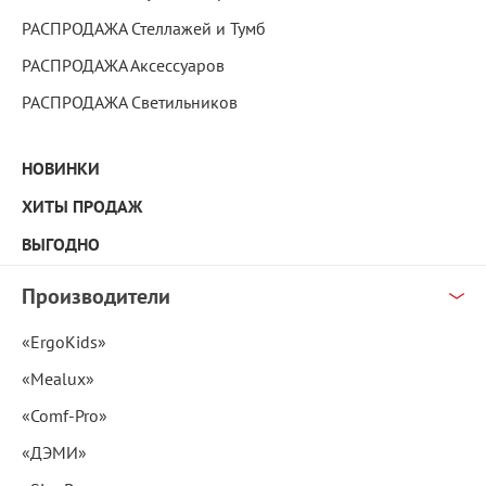
РАСПРОДАЖА Стеллажей и Тумб
РАСПРОДАЖА Аксессуаров
РАСПРОДАЖА Светильников
НОВИНКИ
ХИТЫ ПРОДАЖ
ВЫГОДНО
Производители
«ErgoKids»
«Mealux»
«Comf-Pro»
«ДЭМИ»