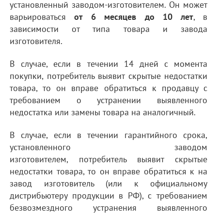
установленный заводом-изготовителем. Он может
варьироваться
от 6 месяцев до 10 лет
, в
зависимости от типа товара и завода
изготовителя.
В случае, если в течении 14 дней с момента
покупки, потребитель выявит скрытые недостатки
товара, то он вправе обратиться к продавцу с
требованием о устранении выявленного
недостатка или замены товара на аналогичный.
В случае, если в течении гарантийного срока,
установленного заводом
изготовителем, потребитель выявит скрытые
недостатки товара, то он вправе обратиться к на
завод изготовитель (или к официальному
дистрибьютеру продукции в РФ), с требованием
безвозмездного устранения выявленного