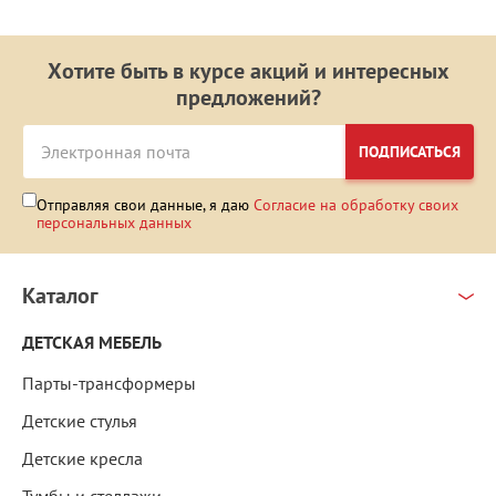
Хотите быть в курсе акций и интересных
предложений?
ПОДПИСАТЬСЯ
Отправляя свои данные, я даю
Согласие на обработку своих
персональных данных
Каталог
ДЕТСКАЯ МЕБЕЛЬ
Парты-трансформеры
Детские стулья
Детские кресла