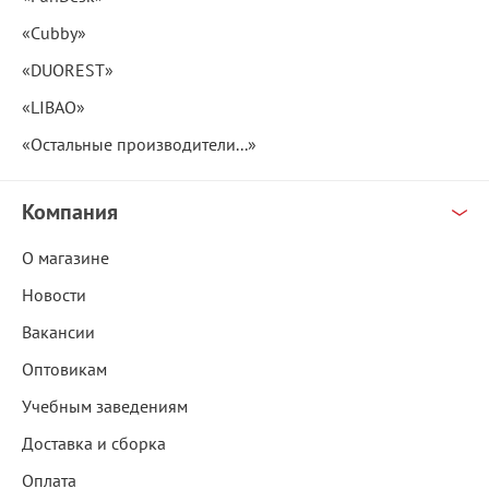
«Cubby»
«DUOREST»
«LIBAO»
«Остальные производители...»
Компания
О магазине
Новости
Вакансии
Оптовикам
Учебным заведениям
Доставка и сборка
Оплата