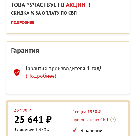
ТОВАР УЧАСТВУЕТ В
АКЦИИ
!
СКИДКА % ЗА ОПЛАТУ ПО СБП
ПОДРОБНЕЕ
Гарантия
Гарантия производителя
1 год!
(Подробнее)
26 990 ₽
Скидка
1350 ₽
25 641 ₽
при оплате по СБП
Экономия: 1 350 ₽
В наличии