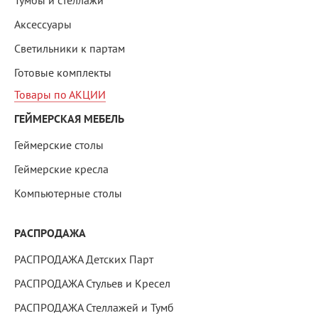
Тумбы и стеллажи
Аксессуары
Светильники к партам
Готовые комплекты
Товары по АКЦИИ
ГЕЙМЕРСКАЯ МЕБЕЛЬ
Геймерские столы
Геймерские кресла
Компьютерные столы
РАСПРОДАЖА
РАСПРОДАЖА Детских Парт
РАСПРОДАЖА Стульев и Кресел
РАСПРОДАЖА Стеллажей и Тумб