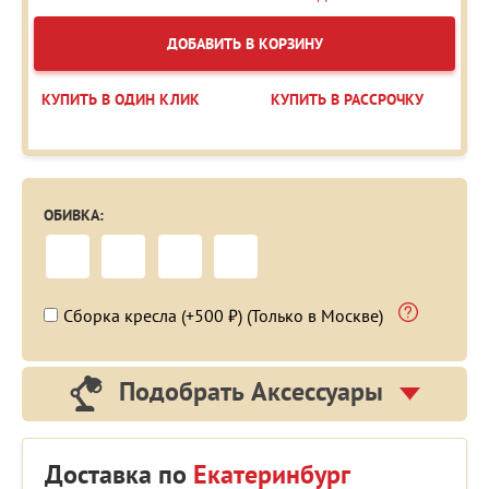
ДОБАВИТЬ В КОРЗИНУ
КУПИТЬ В ОДИН КЛИК
КУПИТЬ В РАССРОЧКУ
ОБИВКА:
Сборка кресла (+500 ₽) (Только в Москве)
Подобрать Аксессуары
Доставка по
Екатеринбург